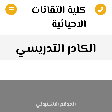
كلية التقانات
الاحيائية
الكادر التدريسي
الموقع الالكتروني