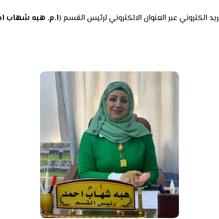
ريد الكتروني عبر العنوان الالكتروني لرئيس القسم (
ا.م. هبه شهاب ا