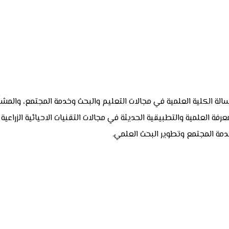
الة الكلية العلمية في مجالات التعليم والبحث وخدمة المجتمع، والمشار
العلمية والتطبيقية الحديثة في مجالات التقنيات الاحيائية الزراعي
دمة المجتمع وتطوير البحث العلمي.