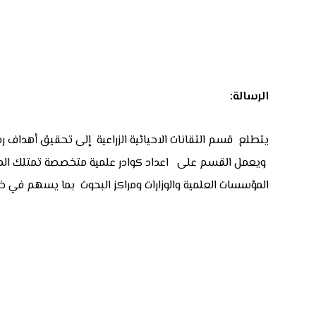
الرسالة:
يتطلع قسم التقانات الاحيائية الزراعية إلى تحقيق أهداف رس
ويعمل القسم على اعداد كوادر علمية متخصصة تمتلك المعرفة 
المؤسسات العلمية والوزارات ومراكز البحوث بما يسهم في خ