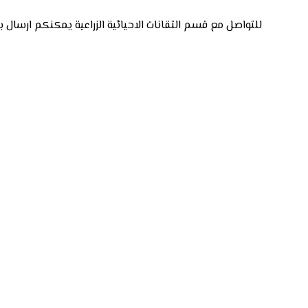
للتواصل مع قسم التقانات الاحيائية الزراعية يمكنكم ارسال ب