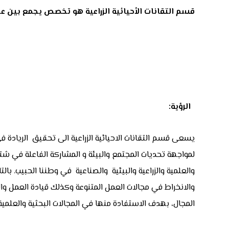
قسم التقانات الأحيائية الزراعية هو تخصص يجمع بين علم
الرؤية:
يسعى قسم التقانات الاحيائية الزراعية الى تحقيق الريادة في
لمواجهة تحديات المجتمع والبيئة و المشاركة الفاعلة في شتى
والعلمية والزراعية والبيئية والصناعية في وطننا الحبيب. ب
والانخراط في مجالات العمل المتنوعة وكذلك قيادة العمل وال
المجال، بهدف الاستفادة منها في المجالات البحثية والعلمية 