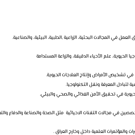
عمل في المجالات البحثية، الزراعية ,الطبية، البيئية، والصناعية.