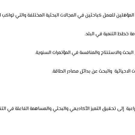
راعية إلى تحقيق التميز الأكاديمي والبحثي والمساهمة الفاعلة في الت