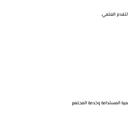
نمية المستدامة وخدمة المجتمع