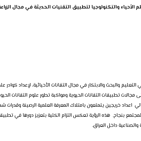
 الأحياء والتكنولوجيا لتطبيق التقنيات الحديثة في مجال الزراعة
 التعليم والبحث والابتكار في مجال التقانات الأحيائية، لإعداد كوادر 
 مجالات تطبيقات التقانات الحيوية ومواكبة تطور علوم التقانات الحيو
التالي اعداد خريجين يتمتعون بامتلاك المعرفة العلمية الرصينة وقدرات
مجتمع بنجاح. هذه الرؤية تعكس التزام الكلية بتعزيز دورها في تطبيقات
والصناعية داخل العراق.