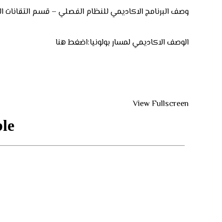
وصف البرنامج الاكاديمي للنظام الفصلي – قسم التقانات الاحي
الوصف الاكاديمي لمسار بولونيا:
اضغط هنا
View Fullscreen