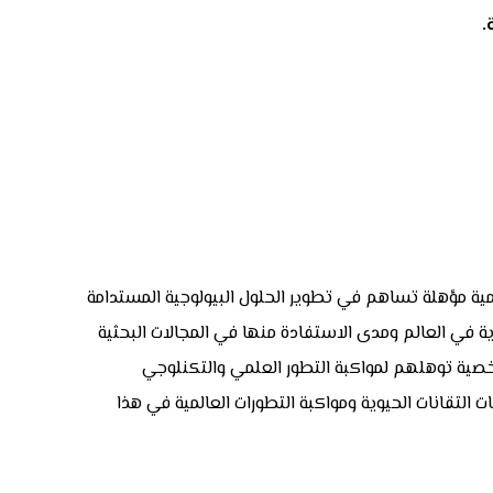
.
علمية مؤهلة تساهم في تطوير الحلول البيولوجية المستدامة
ية في العالم ومدى الاستفادة منها في المجالات البحثية
 شخصية توهلهم لمواكبة التطور العلمي والتكنلوجي
 التقانات الحيوية ومواكبة التطورات العالمية في هذا