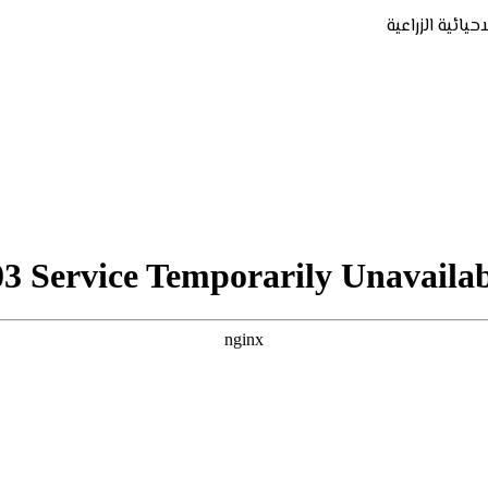
ائية الزراعية