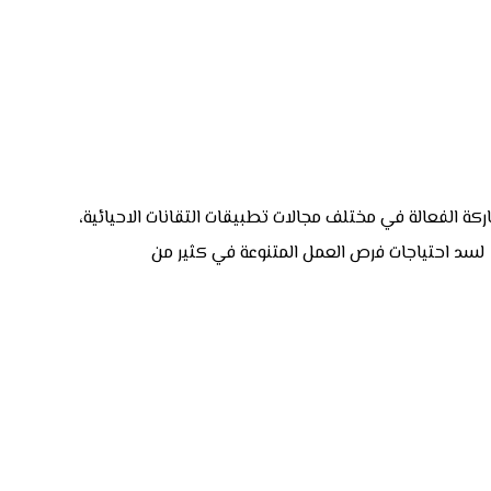
كة الفعالة في مختلف مجالات تطبيقات التقانات الاحيائية،
ة لسد احتياجات فرص العمل المتنوعة في كثير من