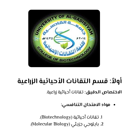
أولاً: قسم التقانات الأحيائية الزراعية
الاختصاص الدقيق:
تقانات أحيائية زراعية.
مواد الامتحان التنافسي:
تقانات أحيائية (Biotechnology).
بايلوجي جزيئي (Molecular Biology).