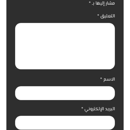
مشار إليها بـ
*
التعليق
*
الاسم
*
البريد الإلكتروني
*