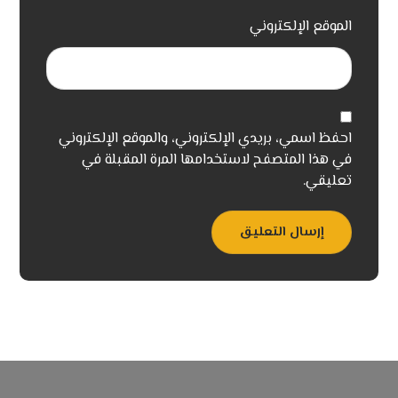
الموقع الإلكتروني
احفظ اسمي، بريدي الإلكتروني، والموقع الإلكتروني
في هذا المتصفح لاستخدامها المرة المقبلة في
تعليقي.
إرسال التعليق