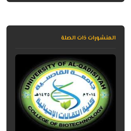
المنشورات ذات الصلة