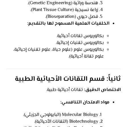
هندسة وراثية (Genetic Engineering).
زراعة نسيجية (Plant Tissue Culture).
فصل حيوي (Bioseparation).
الخلفيات العلمية المسموح لها بالتقديم:
بكالوريوس تقانات أحيائية.
بكالوريوس تقنيات إحيائية.
بكالوريوس علوم (علوم حياة، علوم تقنيات إحيائية،
علوم تقانة أحيائية).
ثانياً: قسم التقانات الأحيائية الطبية
الاختصاص الدقيق:
تقانات أحيائية طبية.
مواد الامتحان التنافسي:
Molecular Biology (البايولوجي الجزيئي).
Biotechnology (التقانات الأحيائية).