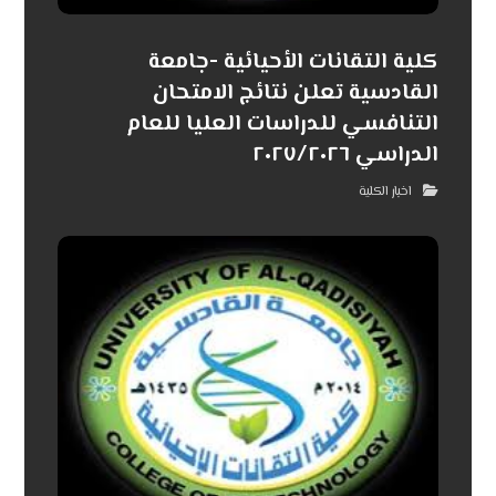
كلية التقانات الأحيائية -جامعة
القادسية تعلن نتائج الامتحان
التنافسي للدراسات العليا للعام
الدراسي ٢٠٢٧/٢٠٢٦
اخبار الكلية