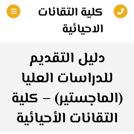
كلية التقانات
الاحيائية
دليل التقديم
للدراسات العليا
(الماجستير) – كلية
التقانات الأحيائية