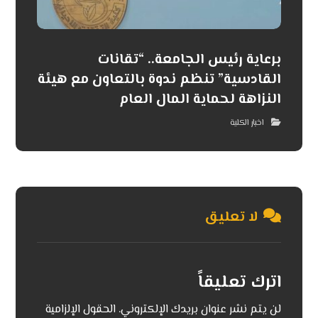
برعاية رئيس الجامعة.. “تقانات
القادسية” تنظم ندوة بالتعاون مع هيئة
النزاهة لحماية المال العام
اخبار الكلية
لا تعليق
اترك تعليقاً
لن يتم نشر عنوان بريدك الإلكتروني.
الحقول الإلزامية